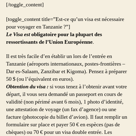
[/toggle_content]
[toggle_content title=”Est-ce qu’un visa est nécessaire
pour voyager en Tanzanie ?”]
Le Visa est
obligatoire pour la plupart des
ressortissants de l’Union Européenne
.
Il est très facile d’en établir un lors de l’entrée en
Tanzanie (aéroports internationaux, postes-frontières –
Dar es-Salaam, Zanzibar et Kigoma). Pensez à préparer
50 $ (ou l’équivalent en euros).
Obtention du visa :
si vous tenez à l’obtenir avant votre
départ, il vous sera demandé un passeport en cours de
validité (non périmé avant 6 mois), 1 photo d’identité,
une attestation de voyage (un fax d’agence) ou une
facture (photocopie du billet d’avion). Il faut remplir un
formulaire sur place et payer 50 € en espèces (pas de
chèques) ou 70 € pour un visa double entrée. Les