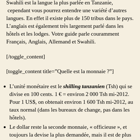
Swahili est la langue la plus parlée en Tanzanie,
cependant vous pourrez entendre une variété d’autres
langues. En effet il existe plus de 150 tribus dans le pays.
L’anglais est également très largement parlé dans les
hôtels et les lodges. Votre guide parle couramment
Français, Anglais, Allemand et Swahili.
[/toggle_content]
[toggle_content title=”Quelle est la monnaie ?”]
L’unité monétaire est le
shilling tanzanien
(Tsh) qui se
divise en 100 cents. 1 € = environ 2 000 Tsh mi-2012.
Pour 1 US$, on obtenait environ 1 600 Tsh mi-2012, au
taux normal (dans les bureaux de change, pas dans les
hôtels).
Le dollar reste la seconde monnaie, « officieuse », et
toujours la devise la plus demandée, mais il est de plus