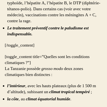
typhoïde, l’hépatite A, l’hépatite B, le DTP (diphtérie-
tétanos-polio). Dans certains cas (voir avec votre
médecin), vaccinations contre les méningites A + C,
contre la rage.
Le traitement préventif contre le paludisme est
indispensable.
[/toggle_content]
[toggle_content title=”Quelles sont les conditions
climatiques ?”]
La Tanzanie possède
grosso modo
deux zones
climatiques bien distinctes :
l’intérieur
, avec les hauts plateaux (plus de 1 500 m
d’altitude), subissant un
climat tropical tempéré
;
la côte
, au
climat équatorial humide
.