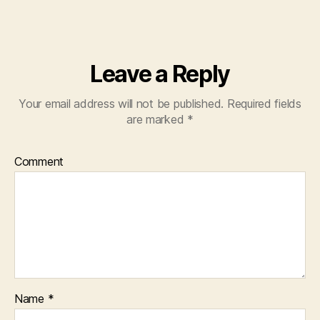
Leave a Reply
Your email address will not be published.
Required fields
are marked
*
Comment
Name
*