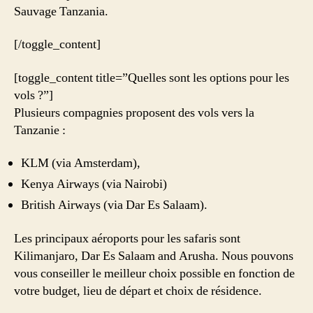
Sauvage Tanzania.
[/toggle_content]
[toggle_content title=”Quelles sont les options pour les
vols ?”]
Plusieurs compagnies proposent des vols vers la
Tanzanie :
KLM (via Amsterdam),
Kenya Airways (via Nairobi)
British Airways (via Dar Es Salaam).
Les principaux aéroports pour les safaris sont
Kilimanjaro, Dar Es Salaam and Arusha. Nous pouvons
vous conseiller le meilleur choix possible en fonction de
votre budget, lieu de départ et choix de résidence.