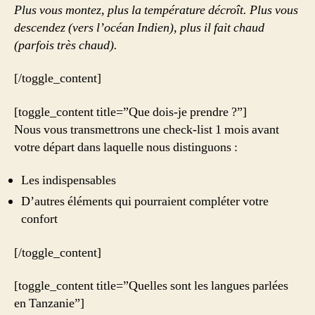
Plus vous montez, plus la température décroît. Plus vous
descendez (vers l’océan Indien), plus il fait chaud
(parfois très chaud).
[/toggle_content]
[toggle_content title=”Que dois-je prendre ?”]
Nous vous transmettrons une check-list 1 mois avant
votre départ dans laquelle nous distinguons :
Les indispensables
D’autres éléments qui pourraient compléter votre
confort
[/toggle_content]
[toggle_content title=”Quelles sont les langues parlées
en Tanzanie”]