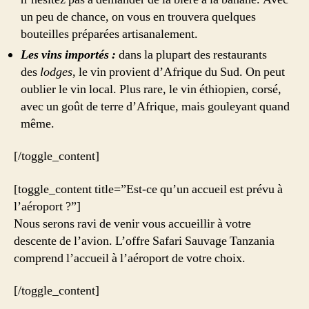
un peu de chance, on vous en trouvera quelques
bouteilles préparées artisanalement.
Les vins importés :
dans la plupart des restaurants
des
lodges
, le vin provient d’Afrique du Sud. On peut
oublier le vin local. Plus rare, le vin éthiopien, corsé,
avec un goût de terre d’Afrique, mais gouleyant quand
même.
[/toggle_content]
[toggle_content title=”Est-ce qu’un accueil est prévu à
l’aéroport ?”]
Nous serons ravi de venir vous accueillir à votre
descente de l’avion. L’offre Safari Sauvage Tanzania
comprend l’accueil à l’aéroport de votre choix.
[/toggle_content]