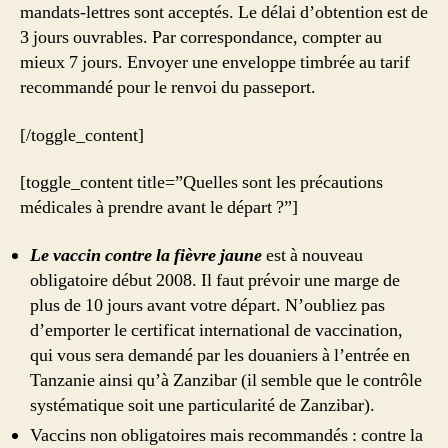
mandats-lettres sont acceptés. Le délai d’obtention est de
3 jours ouvrables. Par correspondance, compter au
mieux 7 jours. Envoyer une enveloppe timbrée au tarif
recommandé pour le renvoi du passeport.
[/toggle_content]
[toggle_content title=”Quelles sont les précautions
médicales à prendre avant le départ ?”]
Le vaccin contre la fièvre jaune
est à nouveau
obligatoire début 2008. Il faut prévoir une marge de
plus de 10 jours avant votre départ. N’oubliez pas
d’emporter le certificat international de vaccination,
qui vous sera demandé par les douaniers à l’entrée en
Tanzanie ainsi qu’à Zanzibar (il semble que le contrôle
systématique soit une particularité de Zanzibar).
Vaccins non obligatoires mais recommandés : contre la