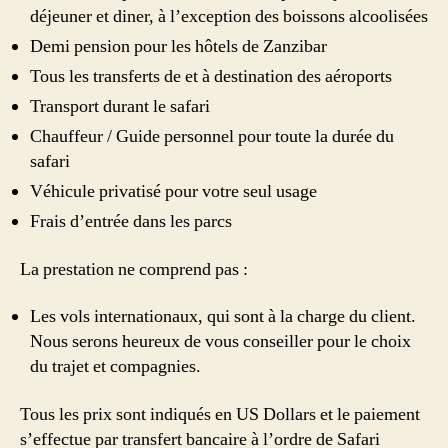
déjeuner et diner, à l’exception des boissons alcoolisées
Demi pension pour les hôtels de Zanzibar
Tous les transferts de et à destination des aéroports
Transport durant le safari
Chauffeur / Guide personnel pour toute la durée du
safari
Véhicule privatisé pour votre seul usage
Frais d’entrée dans les parcs
La prestation ne comprend pas :
Les vols internationaux, qui sont à la charge du client.
Nous serons heureux de vous conseiller pour le choix
du trajet et compagnies.
Tous les prix sont indiqués en US Dollars et le paiement
s’effectue par transfert bancaire à l’ordre de Safari