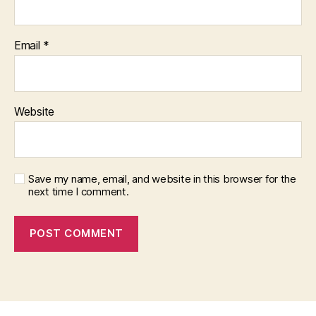
Email
*
Website
Save my name, email, and website in this browser for the
next time I comment.