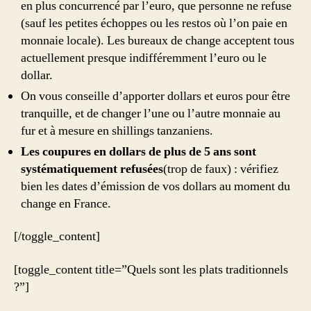
en plus concurrencé par l’euro, que personne ne refuse
(sauf les petites échoppes ou les restos où l’on paie en
monnaie locale). Les bureaux de change acceptent tous
actuellement presque indifféremment l’euro ou le
dollar.
On vous conseille d’apporter dollars et euros pour être
tranquille, et de changer l’une ou l’autre monnaie au
fur et à mesure en shillings tanzaniens.
Les coupures en dollars de plus de 5 ans sont
systématiquement refusées
(trop de faux) : vérifiez
bien les dates d’émission de vos dollars au moment du
change en France.
[/toggle_content]
[toggle_content title=”Quels sont les plats traditionnels
?”]